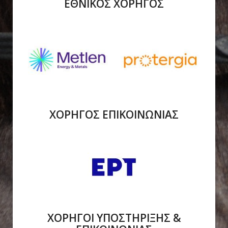
ΕΘΝΙΚΟΣ ΧΟΡΗΓΟΣ
ΧΟΡΗΓΟΣ ΕΠΙΚΟΙΝΩΝΙΑΣ
ΧΟΡΗΓΟΙ ΥΠΟΣΤΗΡΙΞΗΣ &