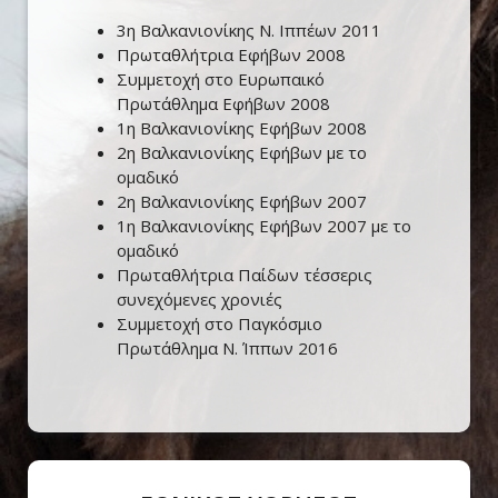
3η Βαλκανιονίκης Ν. Ιππέων 2011
Πρωταθλήτρια Εφήβων 2008
Συμμετοχή στο Ευρωπαικό
Πρωτάθλημα Εφήβων 2008
1η Βαλκανιονίκης Εφήβων 2008
2η Βαλκανιονίκης Εφήβων με το
ομαδικό
2η Βαλκανιονίκης Εφήβων 2007
1η Βαλκανιονίκης Εφήβων 2007 με το
ομαδικό
Πρωταθλήτρια Παίδων τέσσερις
συνεχόμενες χρονιές
Συμμετοχή στο Παγκόσμιο
Πρωτάθλημα Ν. Ίππων 2016