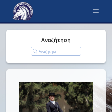
Αναζήτηση