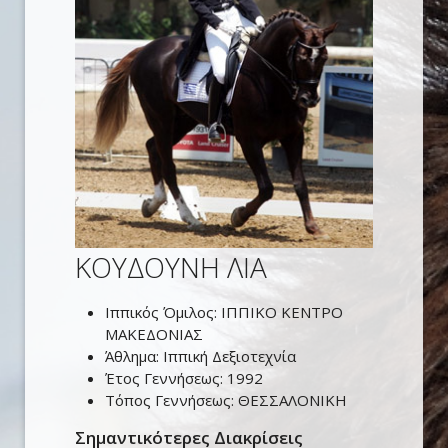
ΚΟΥΔΟΥΝΗ ΛΙΑ
Ιππικός Όμιλος:
ΙΠΠΙΚΟ ΚΕΝΤΡΟ
ΜΑΚΕΔΟΝΙΑΣ
Άθλημα:
Ιππική Δεξιοτεχνία
Έτος Γεννήσεως:
1992
Τόπος Γεννήσεως:
ΘΕΣΣΑΛΟΝΙΚΗ
Σημαντικότερες Διακρίσεις