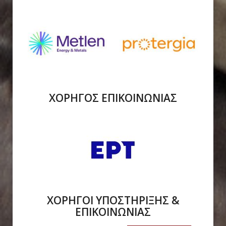
ΧΟΡΗΓΟΣ ΕΠΙΚΟΙΝΩΝΙΑΣ
ΧΟΡΗΓΟΙ ΥΠΟΣΤΗΡΙΞΗΣ &
ΕΠΙΚΟΙΝΩΝΙΑΣ