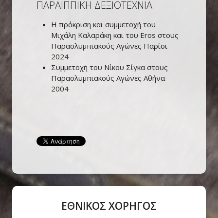
ΠΑΡΑΙΠΠΙΚΗ ΔΕΞΙΟΤΕΧΝΙΑ
Η πρόκριση και συμμετοχή του
Μιχάλη Καλαράκη και του Eros στους
Παραολυμπιακούς Αγώνες Παρίσι
2024
Συμμετοχή του Νίκου Σίγκα στους
Παραολυμπιακούς Αγώνες Αθήνα
2004
ΕΘΝΙΚΟΣ ΧΟΡΗΓΟΣ