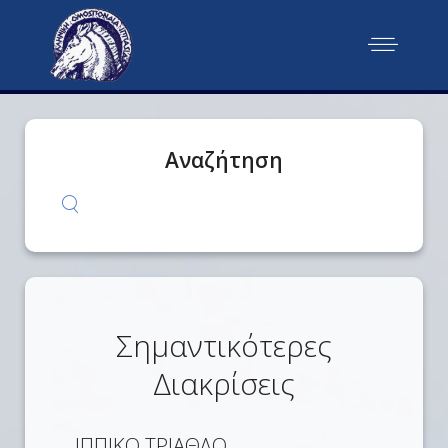
Αναζήτηση
Σημαντικότερες
Διακρίσεις
ΙΠΠΙΚΟ ΤΡΙΑΘΛΟ