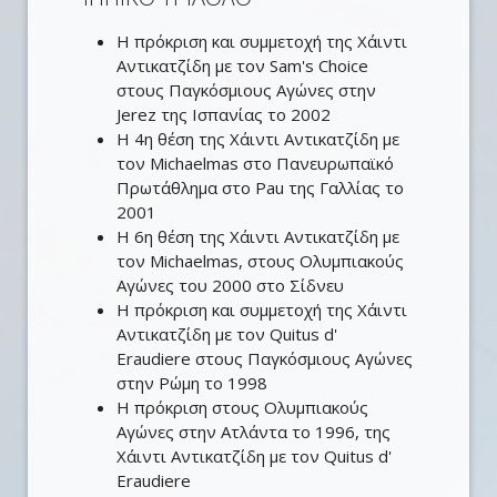
Η πρόκριση και συμμετοχή της Χάιντι
Αντικατζίδη με τον Sam's Choice
στους Παγκόσμιους Αγώνες στην
Jerez της Ισπανίας το 2002
H 4η θέση της Χάιντι Αντικατζίδη με
τον Michaelmas στο Πανευρωπαϊκό
Πρωτάθλημα στο Pau της Γαλλίας τo
2001
Η 6η θέση της Χάιντι Αντικατζίδη με
τον Michaelmas, στους Ολυμπιακούς
Αγώνες του 2000 στο Σίδνευ
Η πρόκριση και συμμετοχή της Χάιντι
Αντικατζίδη με τον Quitus d'
Eraudiere στους Παγκόσμιους Αγώνες
στην Ρώμη το 1998
Η πρόκριση στους Ολυμπιακούς
Αγώνες στην Ατλάντα το 1996, της
Χάιντι Αντικατζίδη με τον Quitus d'
Eraudiere