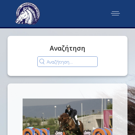
Αναζήτηση