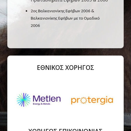
2ος Βαλκανιονίκης Εφήβων 2006 &
Βαλκανιονίκης Εφήβων με το Ομαδικό
2006
ΕΘΝΙΚΟΣ ΧΟΡΗΓΟΣ