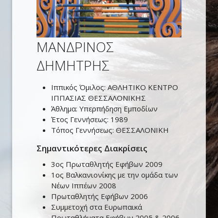
ΜΑΝΔΡΙΝΟΣ
ΔΗΜΗΤΡΗΣ
Ιππικός Όμιλος:
ΑΘΛΗΤΙΚΟ ΚΕΝΤΡΟ
ΙΠΠΑΣΙΑΣ ΘΕΣΣΑΛΟΝΙΚΗΣ
Άθλημα:
Υπερπήδηση Εμποδίων
Έτος Γεννήσεως:
1989
Τόπος Γεννήσεως:
ΘΕΣΣΑΛΟΝΙΚΗ
Σημαντικότερες Διακρίσεις
3ος Πρωταθλητής Εφήβων 2009
1ος Βαλκανιονίκης με την ομάδα των
Νέων Ιππέων 2008
Πρωταθλητής Εφήβων 2006
Συμμετοχή στα Ευρωπαικά
Πρωταθλήματα Εφήβων 2005 & 2006