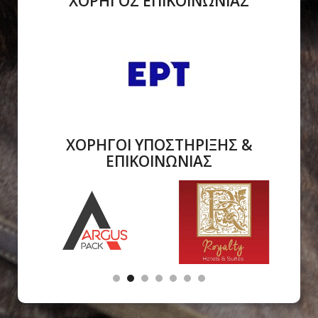
ΧΟΡΗΓΟΣ ΕΠΙΚΟΙΝΩΝΙΑΣ
ΧΟΡΗΓΟΙ ΥΠΟΣΤΗΡΙΞΗΣ &
ΕΠΙΚΟΙΝΩΝΙΑΣ