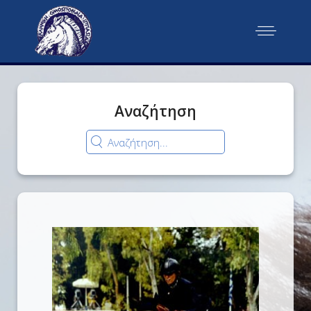
Αναζήτηση