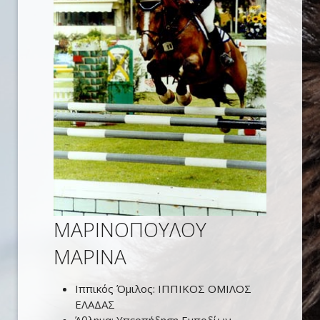
ΜΑΡΙΝΟΠΟΥΛΟΥ
ΜΑΡΙΝΑ
Ιππικός Όμιλος:
ΙΠΠΙΚΟΣ ΟΜΙΛΟΣ
ΕΛΑΔΑΣ