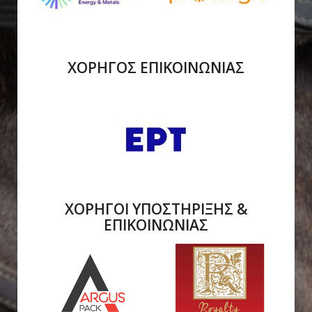
ΧΟΡΗΓΟΣ ΕΠΙΚΟΙΝΩΝΙΑΣ
ΧΟΡΗΓΟΙ ΥΠΟΣΤΗΡΙΞΗΣ &
ΕΠΙΚΟΙΝΩΝΙΑΣ