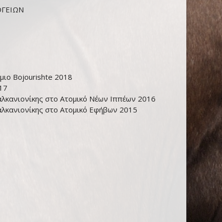
ΟΓΕΙΩΝ
μιο Bojourishte 2018
17
αλκανιονίκης στο Ατομικό Νέων Ιππέων 2016
Βαλκανιονίκης στο Ατομικό Eφήβων 2015