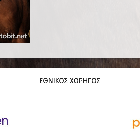
ΕΘΝΙΚΟΣ ΧΟΡΗΓΟΣ