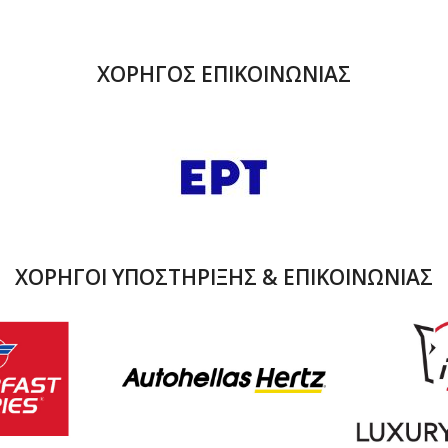
ΧΟΡΗΓΟΣ ΕΠΙΚΟΙΝΩΝΙΑΣ
ΧΟΡΗΓΟΙ ΥΠΟΣΤΗΡΙΞΗΣ & ΕΠΙΚΟΙΝΩΝΙΑΣ