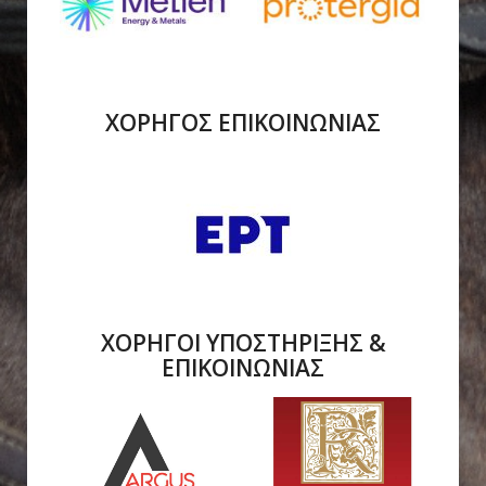
ΧΟΡΗΓΟΣ ΕΠΙΚΟΙΝΩΝΙΑΣ
ΧΟΡΗΓΟΙ ΥΠΟΣΤΗΡΙΞΗΣ &
ΕΠΙΚΟΙΝΩΝΙΑΣ