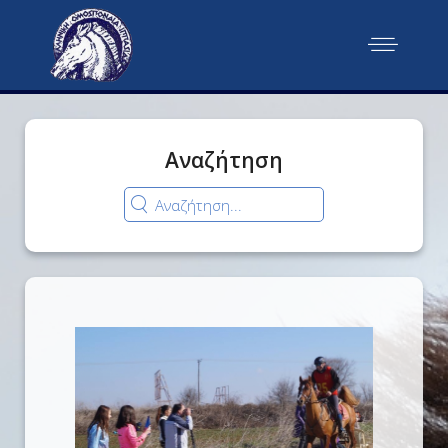
Αναζήτηση