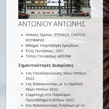
ΑΝΤΩΝΙΟΥ ΑΝΤΩΝΗΣ
Ιππικός Όμιλος:
ΙΠΠΙΚΟΣ ΟΜΙΛΟΣ
ΚΟΥΒΑΡΑΣ
Άθλημα:
Υπερπήδηση Εμποδίων
Έτος Γεννήσεως:
2001
Τόπος Γεννήσεως:
ΑΘΗΝΑ
Σημαντικότερες Διακρίσεις
1ος Πανελληνιονίκης Νέων Ιππέων
2022
1ος Βαλκανιονίκης με το Ομσδικό
Νέων Ιππέων 2022
Συμμετοχή στο Παγκόσμιο
Πρωτάθλημα Ενόπλων 2022
3ος Βαλκανιονίκης Ενηλίκων με το