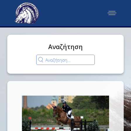
Αναζήτηση