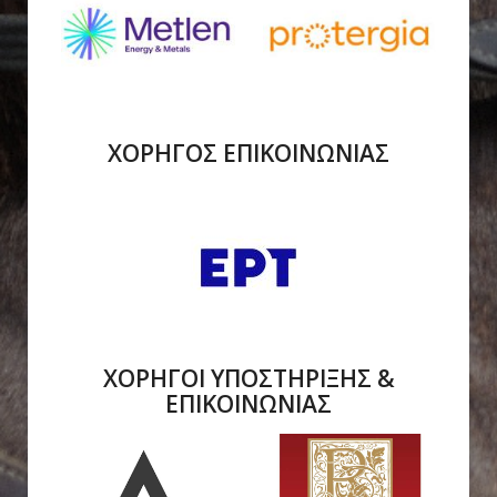
ΧΟΡΗΓΟΣ ΕΠΙΚΟΙΝΩΝΙΑΣ
ΧΟΡΗΓΟΙ ΥΠΟΣΤΗΡΙΞΗΣ &
ΕΠΙΚΟΙΝΩΝΙΑΣ