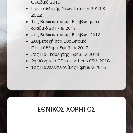
Ομαδικό 2019
Πρωταθλητής Νέων Ιππέων 2019 &
2022
1ος Βαλκανιονίκης Εφήβων με το
ομαδικό 2017 & 2018
4ος Βαλκανιονίκης Εφήβων 2018
Συμμετοχή στο Ευρωπαικό
Πρωτάθλημα Εφήβων 2017
2ος Πρωταθλητής Εφήβων 2018
2η θέση στο GP του Athens CSI* 2018
1ος Πανελληνιονίκης Εφήβων 2016
ΕΘΝΙΚΟΣ ΧΟΡΗΓΟΣ