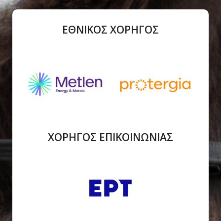
ΕΘΝΙΚΟΣ ΧΟΡΗΓΟΣ
ΧΟΡΗΓΟΣ ΕΠΙΚΟΙΝΩΝΙΑΣ