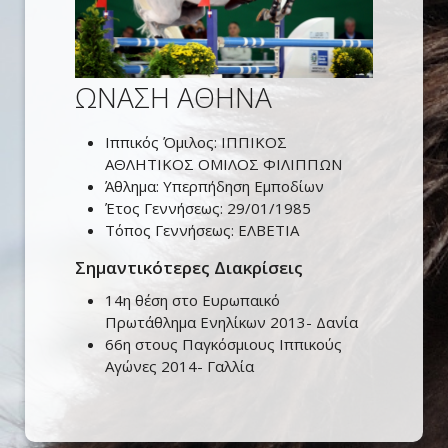
ΩΝΑΣΗ ΑΘΗΝΑ
Ιππικός Όμιλος:
ΙΠΠΙΚΟΣ
ΑΘΛΗΤΙΚΟΣ ΟΜΙΛΟΣ ΦΙΛΙΠΠΩΝ
Άθλημα:
Υπερπήδηση Εμποδίων
Έτος Γεννήσεως:
29/01/1985
Τόπος Γεννήσεως:
ΕΛΒΕΤΙΑ
Σημαντικότερες Διακρίσεις
14η θέση στο Ευρωπαικό
Πρωτάθλημα Ενηλίκων 2013- Δανία
66η στους Παγκόσμιους Ιππικούς
Αγώνες 2014- Γαλλία