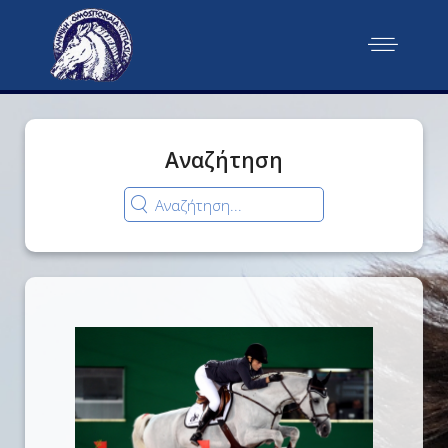
Αναζήτηση