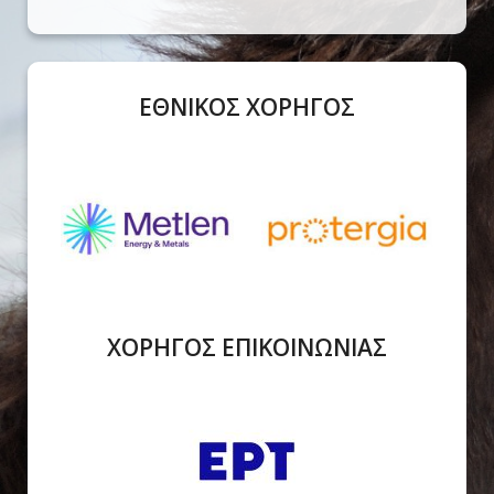
ΕΘΝΙΚΟΣ ΧΟΡΗΓΟΣ
ΧΟΡΗΓΟΣ ΕΠΙΚΟΙΝΩΝΙΑΣ