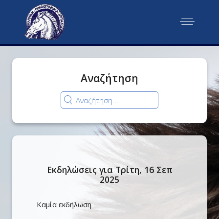
Αναζήτηση
Εκδηλώσεις για Τρίτη, 16 Σεπ
2025
Καμία εκδήλωση