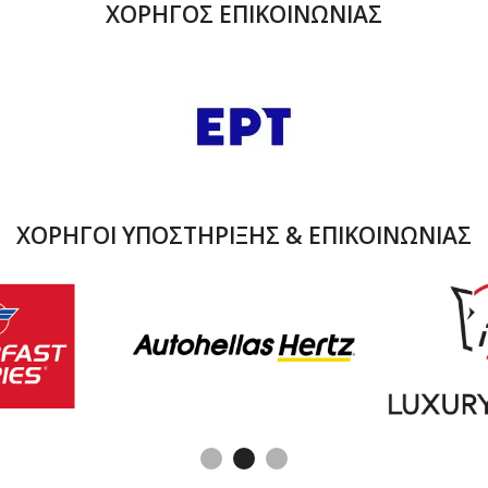
ΧΟΡΗΓΟΣ ΕΠΙΚΟΙΝΩΝΙΑΣ
ΧΟΡΗΓΟΙ ΥΠΟΣΤΗΡΙΞΗΣ & ΕΠΙΚΟΙΝΩΝΙΑΣ