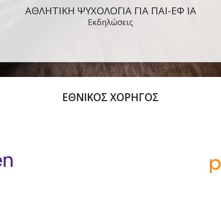
ΑΘΛΗΤΙΚΗ ΨΥΧΟΛΟΓΙΑ ΓΙΑ ΠΑΙ-ΕΦ ΙΑ
Εκδηλώσεις
ΕΘΝΙΚΟΣ ΧΟΡΗΓΟΣ