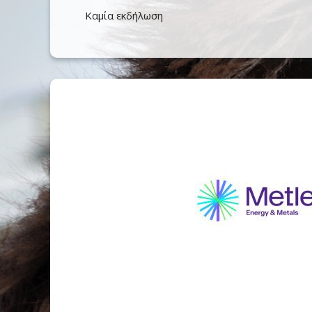
Καμία εκδήλωση