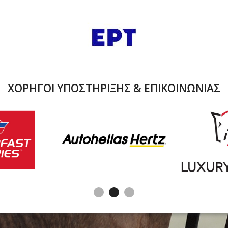
ΧΟΡΗΓΟΙ ΥΠΟΣΤΗΡΙΞΗΣ & ΕΠΙΚΟΙΝΩΝΙΑΣ