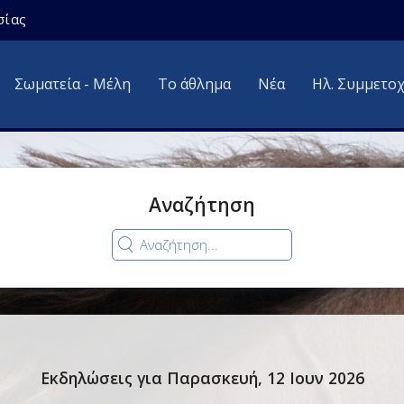
σίας
Σωματεία - Μέλη
Το άθλημα
Νέα
Ηλ. Συμμετο
Αναζήτηση
Εκδηλώσεις για Παρασκευή, 12 Ιουν 2026