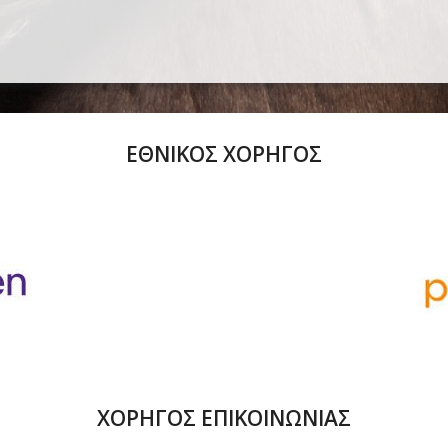
ΕΘΝΙΚΟΣ ΧΟΡΗΓΟΣ
ΧΟΡΗΓΟΣ ΕΠΙΚΟΙΝΩΝΙΑΣ