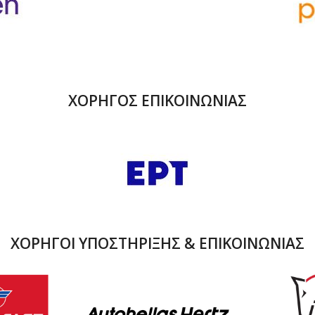
ΧΟΡΗΓΟΣ ΕΠΙΚΟΙΝΩΝΙΑΣ
ΧΟΡΗΓΟΙ ΥΠΟΣΤΗΡΙΞΗΣ & ΕΠΙΚΟΙΝΩΝΙΑΣ