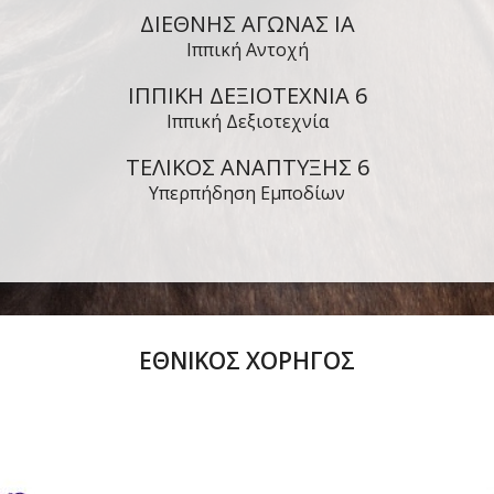
ΔΙΕΘΝΗΣ ΑΓΩΝΑΣ ΙΑ
Ιππική Αντοχή
ΙΠΠΙΚΗ ΔΕΞΙΟΤΕΧΝΙΑ 6
Ιππική Δεξιοτεχνία
ΤΕΛΙΚΟΣ ΑΝΑΠΤΥΞΗΣ 6
Υπερπήδηση Εμποδίων
ΕΘΝΙΚΟΣ ΧΟΡΗΓΟΣ