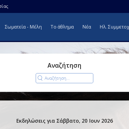
σίας
Σωματεία - Μέλη
Το άθλημα
Νέα
Ηλ. Συμμετο
Αναζήτηση
Εκδηλώσεις για Σάββατο, 20 Ιουν 2026