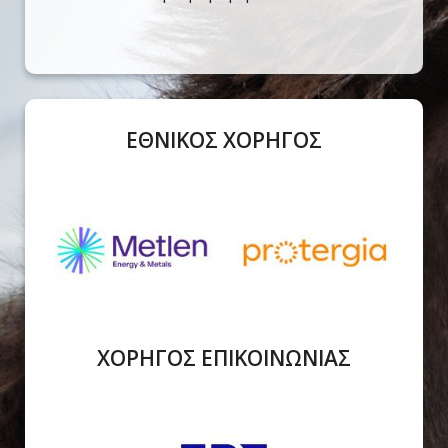
ΕΘΝΙΚΟΣ ΧΟΡΗΓΟΣ
ΧΟΡΗΓΟΣ ΕΠΙΚΟΙΝΩΝΙΑΣ