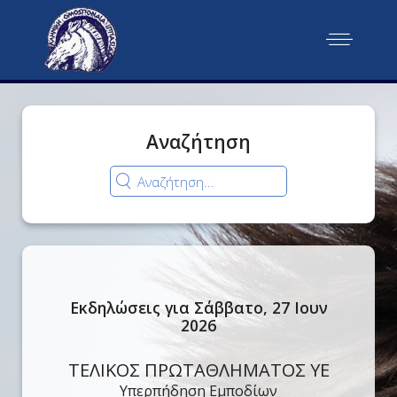
Αναζήτηση
Εκδηλώσεις για Σάββατο, 27 Ιουν
2026
ΤΕΛΙΚΟΣ ΠΡΩΤΑΘΛΗΜΑΤΟΣ ΥΕ
Υπερπήδηση Εμποδίων