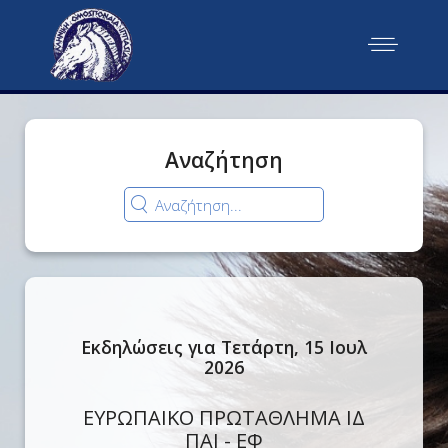
Αναζήτηση
Εκδηλώσεις για Τετάρτη, 15 Ιουλ
2026
ΕΥΡΩΠΑΙΚΟ ΠΡΩΤΑΘΛΗΜΑ ΙΔ
ΠΑΙ - ΕΦ