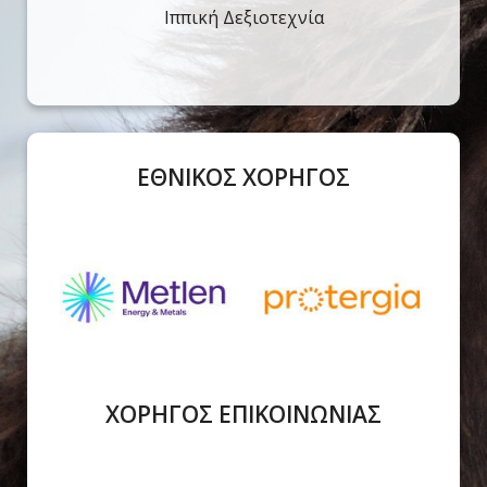
Ιππική Δεξιοτεχνία
ΕΘΝΙΚΟΣ ΧΟΡΗΓΟΣ
ΧΟΡΗΓΟΣ ΕΠΙΚΟΙΝΩΝΙΑΣ