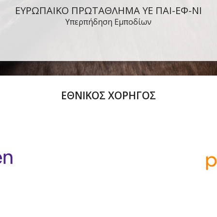
ΕΥΡΩΠΑΙΚΟ ΠΡΩΤΑΘΛΗΜΑ ΥΕ ΠΑΙ-ΕΦ-ΝΙ
Υπερπήδηση Εμποδίων
ΕΘΝΙΚΟΣ ΧΟΡΗΓΟΣ