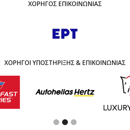
ΧΟΡΗΓΟΣ ΕΠΙΚΟΙΝΩΝΙΑΣ
ΧΟΡΗΓΟΙ ΥΠΟΣΤΗΡΙΞΗΣ & ΕΠΙΚΟΙΝΩΝΙΑΣ