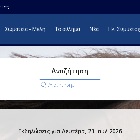
σίας
Σωματεία - Μέλη
Το άθλημα
Νέα
Ηλ. Συμμετο
Αναζήτηση
Εκδηλώσεις για Δευτέρα, 20 Ιουλ 2026