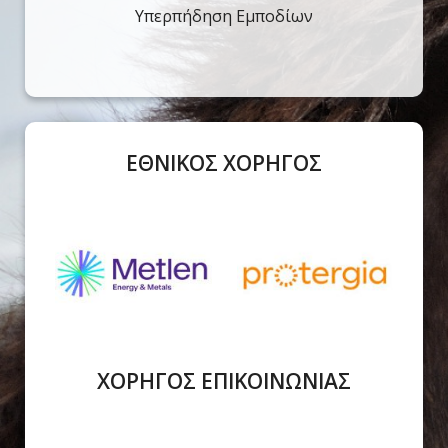
Υπερπήδηση Εμποδίων
ΕΘΝΙΚΟΣ ΧΟΡΗΓΟΣ
ΧΟΡΗΓΟΣ ΕΠΙΚΟΙΝΩΝΙΑΣ