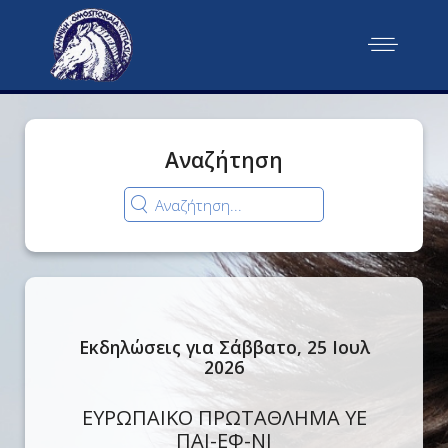
Αναζήτηση
Εκδηλώσεις για Σάββατο, 25 Ιουλ
2026
ΕΥΡΩΠΑΙΚΟ ΠΡΩΤΑΘΛΗΜΑ ΥΕ
ΠΑΙ-ΕΦ-ΝΙ