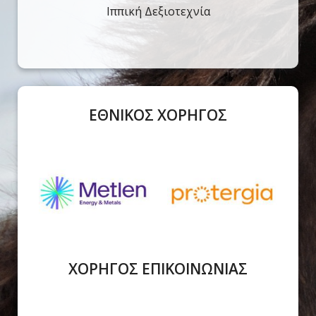
Ιππική Δεξιοτεχνία
ΕΘΝΙΚΟΣ ΧΟΡΗΓΟΣ
ΧΟΡΗΓΟΣ ΕΠΙΚΟΙΝΩΝΙΑΣ