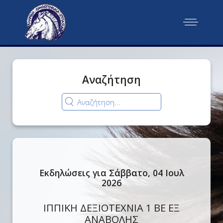
Αναζήτηση
Εκδηλώσεις για Σάββατο, 04 Ιουλ
2026
ΙΠΠΙΚΗ ΔΕΞΙΟΤΕΧΝΙΑ 1 ΒΕ ΕΞ
ΑΝΑΒΟΛΗΣ