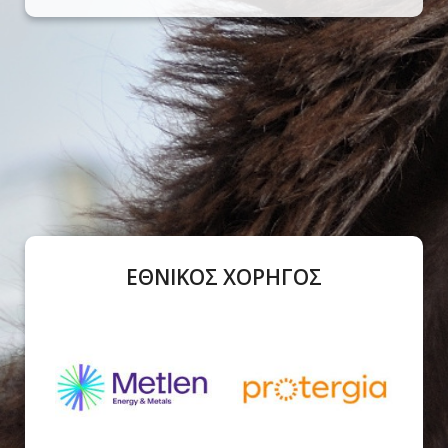
ΕΘΝΙΚΟΣ ΧΟΡΗΓΟΣ