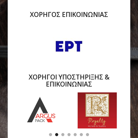
ΧΟΡΗΓΟΣ ΕΠΙΚΟΙΝΩΝΙΑΣ
ΧΟΡΗΓΟΙ ΥΠΟΣΤΗΡΙΞΗΣ &
ΕΠΙΚΟΙΝΩΝΙΑΣ