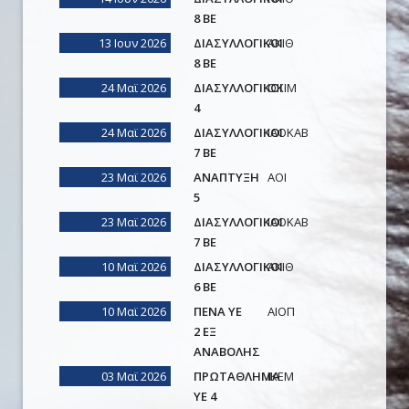
8 ΒΕ
13 Ιουν 2026
ΔΙΑΣΥΛΛΟΓΙΚΟΙ
ΑΚΙΘ
8 ΒΕ
24 Μαϊ 2026
ΔΙΑΣΥΛΛΟΓΙΚΟΙ
ΟΚΙΜ
4
24 Μαϊ 2026
ΔΙΑΣΥΛΛΟΓΙΚΟΙ
ΙΑΟΚΑΒ
7 ΒΕ
23 Μαϊ 2026
ΑΝΑΠΤΥΞΗ
AOI
5
23 Μαϊ 2026
ΔΙΑΣΥΛΛΟΓΙΚΟΙ
ΙΑΟΚΑΒ
7 ΒΕ
10 Μαϊ 2026
ΔΙΑΣΥΛΛΟΓΙΚΟΙ
ΑΚΙΘ
6 ΒΕ
10 Μαϊ 2026
ΠΕΝΑ ΥΕ
ΑΙΟΠ
2 ΕΞ
ΑΝΑΒΟΛΗΣ
03 Μαϊ 2026
ΠΡΩΤΑΘΛΗΜΑ
ΙΚΕΜ
ΥΕ 4