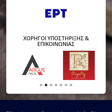
ΧΟΡΗΓΟΙ ΥΠΟΣΤΗΡΙΞΗΣ &
ΕΠΙΚΟΙΝΩΝΙΑΣ