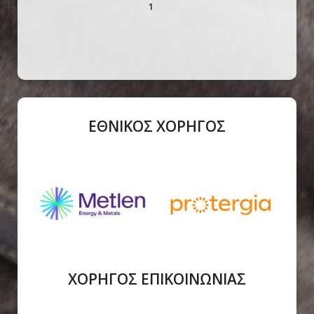
1
ΕΘΝΙΚΟΣ ΧΟΡΗΓΟΣ
ΧΟΡΗΓΟΣ ΕΠΙΚΟΙΝΩΝΙΑΣ