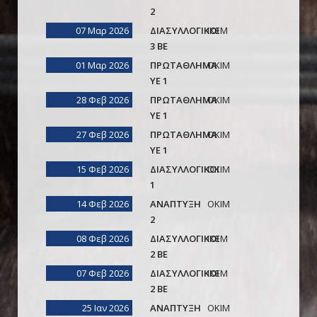
2
07 Μαρ 2026
ΔΙΑΣΥΛΛΟΓΙΚΟΙ
ΙΚΕΜ
3 ΒΕ
01 Μαρ 2026
ΠΡΩΤΑΘΛΗΜΑ
ΟΚΙΜ
ΥΕ 1
28 Φεβ 2026
ΠΡΩΤΑΘΛΗΜΑ
ΟΚΙΜ
ΥΕ 1
27 Φεβ 2026
ΠΡΩΤΑΘΛΗΜΑ
ΟΚΙΜ
ΥΕ 1
15 Φεβ 2026
ΔΙΑΣΥΛΛΟΓΙΚΟΙ
ΟΚΙΜ
1
14 Φεβ 2026
ΑΝΑΠΤΥΞΗ
ΟΚΙΜ
2
08 Φεβ 2026
ΔΙΑΣΥΛΛΟΓΙΚΟΙ
ΙΚΕΜ
2 ΒΕ
07 Φεβ 2026
ΔΙΑΣΥΛΛΟΓΙΚΟΙ
ΙΚΕΜ
2 ΒΕ
25 Ιαν 2026
ΑΝΑΠΤΥΞΗ
ΟΚΙΜ