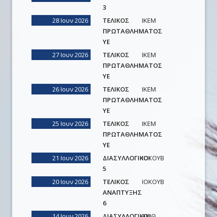
3
28 Ιουν 2026
ΤΕΛΙΚΟΣ
ΙΚΕΜ
ΠΡΩΤΑΘΛΗΜΑΤΟΣ
ΥΕ
27 Ιουν 2026
ΤΕΛΙΚΟΣ
ΙΚΕΜ
ΠΡΩΤΑΘΛΗΜΑΤΟΣ
ΥΕ
26 Ιουν 2026
ΤΕΛΙΚΟΣ
ΙΚΕΜ
ΠΡΩΤΑΘΛΗΜΑΤΟΣ
ΥΕ
25 Ιουν 2026
ΤΕΛΙΚΟΣ
ΙΚΕΜ
ΠΡΩΤΑΘΛΗΜΑΤΟΣ
ΥΕ
21 Ιουν 2026
ΔΙΑΣΥΛΛΟΓΙΚΟΙ
IOKOYB
5
20 Ιουν 2026
ΤΕΛΙΚΟΣ
ΙΟΚΟΥΒ
ΑΝΑΠΤΥΞΗΣ
6
14 Ιουν 2026
ΔΙΑΣΥΛΛΟΓΙΚΟΙ
ΑΚΙΘ