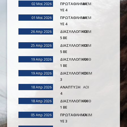
02 Μαϊ 2026
ΠΡΩΤΑΘΛΗΜΑ
ΙΚΕΜ
ΥΕ 4
01 Μαϊ 2026
ΠΡΩΤΑΘΛΗΜΑ
ΙΚΕΜ
ΥΕ 4
26 Απρ 2026
ΔΙΑΣΥΛΛΟΓΙΚΟΙ
ΙΚΕΜ
5 ΒΕ
25 Απρ 2026
ΔΙΑΣΥΛΛΟΓΙΚΟΙ
ΙΚΕΜ
5 ΒΕ
19 Απρ 2026
ΔΙΑΣΥΛΛΟΓΙΚΟΙ
ΑΚΙΘ
1 ΒΕ
19 Απρ 2026
ΔΙΑΣΥΛΛΟΓΙΚΟΙ
ΟΚΙΜ
3
18 Απρ 2026
ΑΝΑΠΤΥΞΗ
AOI
4
18 Απρ 2026
ΔΙΑΣΥΛΛΟΓΙΚΟΙ
ΑΚΙΘ
1 ΒΕ
05 Απρ 2026
ΠΡΩΤΑΘΛΗΜΑ
ΟΚΙΜ
ΥΕ 3