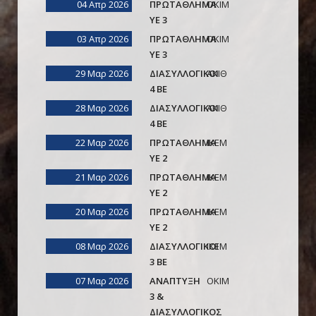
04 Απρ 2026
ΠΡΩΤΑΘΛΗΜΑ
ΟΚΙΜ
ΥΕ 3
03 Απρ 2026
ΠΡΩΤΑΘΛΗΜΑ
ΟΚΙΜ
ΥΕ 3
29 Μαρ 2026
ΔΙΑΣΥΛΛΟΓΙΚΟΙ
ΑΚΙΘ
4 ΒΕ
28 Μαρ 2026
ΔΙΑΣΥΛΛΟΓΙΚΟΙ
ΑΚΙΘ
4 ΒΕ
22 Μαρ 2026
ΠΡΩΤΑΘΛΗΜΑ
ΙΚΕΜ
ΥΕ 2
21 Μαρ 2026
ΠΡΩΤΑΘΛΗΜΑ
ΙΚΕΜ
ΥΕ 2
20 Μαρ 2026
ΠΡΩΤΑΘΛΗΜΑ
ΙΚΕΜ
ΥΕ 2
08 Μαρ 2026
ΔΙΑΣΥΛΛΟΓΙΚΟΙ
ΙΚΕΜ
3 ΒΕ
07 Μαρ 2026
ΑΝΑΠΤΥΞΗ
ΟΚΙΜ
3 &
ΔΙΑΣΥΛΛΟΓΙΚΟΣ