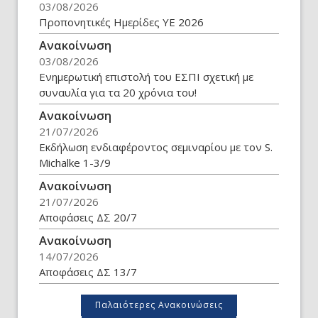
03/08/2026
Προπονητικές Ημερίδες ΥΕ 2026
Ανακοίνωση
03/08/2026
Eνημερωτική επιστολή του ΕΣΠΙ σχετική με
συναυλία για τα 20 χρόνια του!
Ανακοίνωση
21/07/2026
Εκδήλωση ενδιαφέροντος σεμιναρίου με τον S.
Michalke 1-3/9
Ανακοίνωση
21/07/2026
Αποφάσεις ΔΣ 20/7
Ανακοίνωση
14/07/2026
Αποφάσεις ΔΣ 13/7
Παλαιότερες Ανακοινώσεις