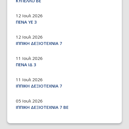
ΚΥΠΕΛΛΟ ΒΕ
12 Ιουλ 2026
ΠΕΝΑ ΥΕ 3
12 Ιουλ 2026
ΙΠΠΙΚΗ ΔΕΞΙΟΤΕΧΝΙΑ 7
11 Ιουλ 2026
ΠΕΝΑ ΙΔ 3
11 Ιουλ 2026
ΙΠΠΙΚΗ ΔΕΞΙΟΤΕΧΝΙΑ 7
05 Ιουλ 2026
ΙΠΠΙΚΗ ΔΕΞΙΟΤΕΧΝΙΑ 7 ΒΕ