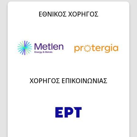
ΕΘΝΙΚΟΣ ΧΟΡΗΓΟΣ
ΧΟΡΗΓΟΣ ΕΠΙΚΟΙΝΩΝΙΑΣ