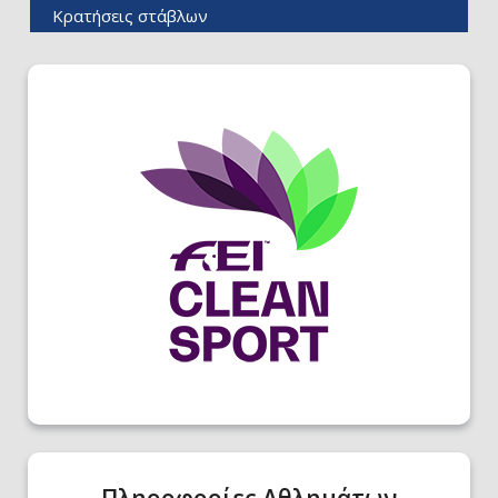
Κρατήσεις στάβλων