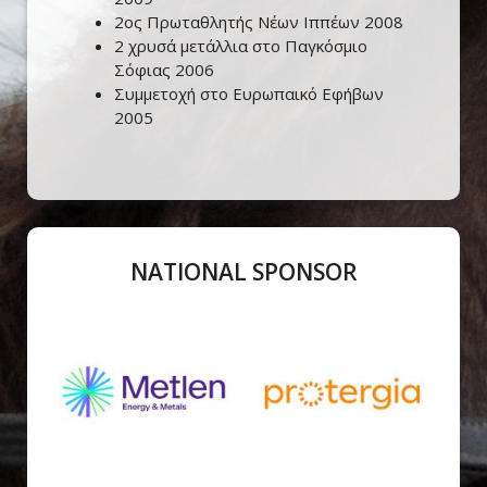
2ος Πρωταθλητής Νέων Ιππέων 2008
2 χρυσά μετάλλια στο Παγκόσμιο
Σόφιας 2006
Συμμετοχή στο Ευρωπαικό Εφήβων
2005
NATIONAL SPONSOR