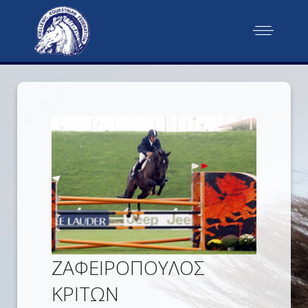
ΖΑΦΕΙΡΟΠΟΥΛΟΣ
ΚΡΙΤΩΝ