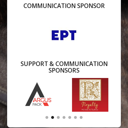
COMMUNICATION SPONSOR
SUPPORT & COMMUNICATION
SPONSORS